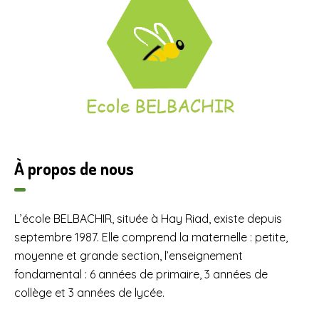
À propos de nous
L’école BELBACHIR, située à Hay Riad, existe depuis
septembre 1987. Elle comprend la maternelle : petite,
moyenne et grande section, l’enseignement
fondamental : 6 années de primaire, 3 années de
collège et 3 années de lycée.