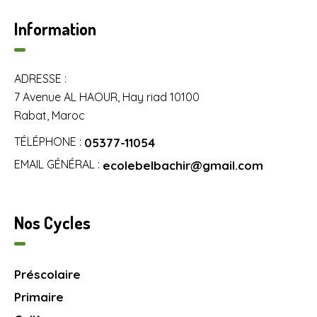
Information
ADRESSE :
7 Avenue AL HAOUR, Hay riad 10100
Rabat, Maroc
TÉLÉPHONE :
05377-11054
EMAIL GÉNÉRAL :
ecolebelbachir@gmail.com
Nos Cycles
Préscolaire
Primaire