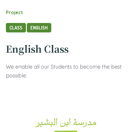
Project
CLASS
ENGLISH
English Class
We enable all our Students to become the best
possible.