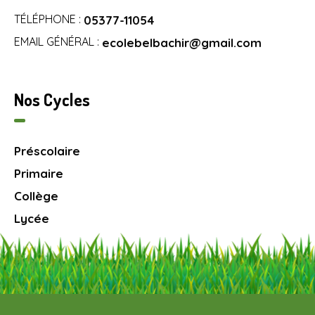
TÉLÉPHONE :
05377-11054
EMAIL GÉNÉRAL :
ecolebelbachir@gmail.com
Nos Cycles
Préscolaire
Primaire
Collège
Lycée