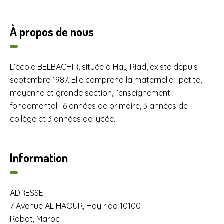
À propos de nous
L’école BELBACHIR, située à Hay Riad, existe depuis
septembre 1987. Elle comprend la maternelle : petite,
moyenne et grande section, l’enseignement
fondamental : 6 années de primaire, 3 années de
collège et 3 années de lycée.
Information
ADRESSE :
7 Avenue AL HAOUR, Hay riad 10100
Rabat, Maroc