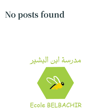
No posts found