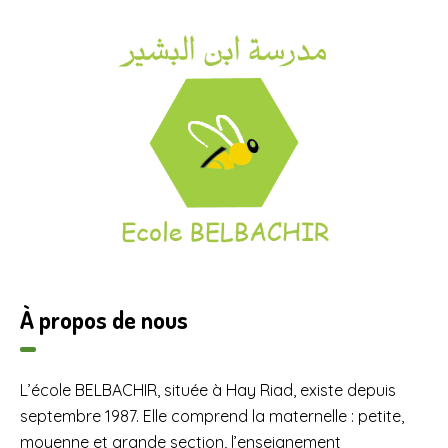
À propos de nous
L’école BELBACHIR, située à Hay Riad, existe depuis
septembre 1987. Elle comprend la maternelle : petite,
moyenne et grande section, l’enseignement