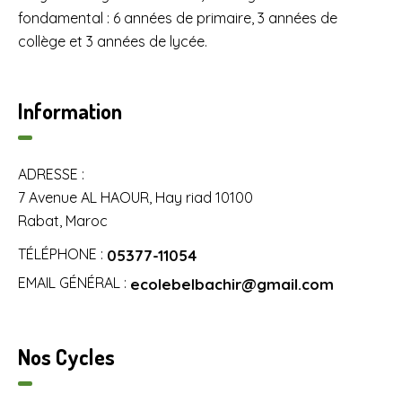
fondamental : 6 années de primaire, 3 années de
collège et 3 années de lycée.
Information
ADRESSE :
7 Avenue AL HAOUR, Hay riad 10100
Rabat, Maroc
TÉLÉPHONE :
05377-11054
EMAIL GÉNÉRAL :
ecolebelbachir@gmail.com
Nos Cycles