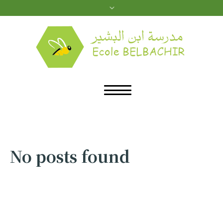
No posts found