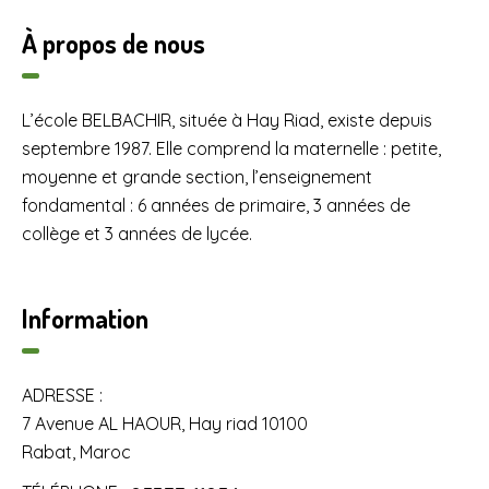
À propos de nous
L’école BELBACHIR, située à Hay Riad, existe depuis
septembre 1987. Elle comprend la maternelle : petite,
moyenne et grande section, l’enseignement
fondamental : 6 années de primaire, 3 années de
collège et 3 années de lycée.
Information
ADRESSE :
7 Avenue AL HAOUR, Hay riad 10100
Rabat, Maroc