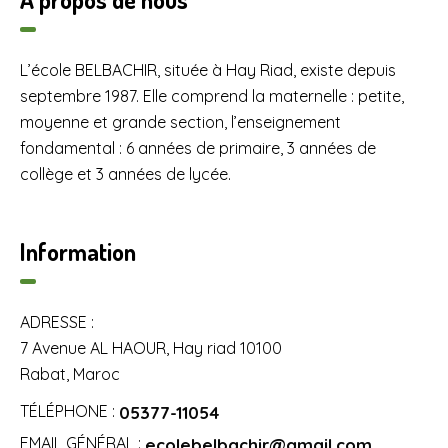
L’école BELBACHIR, située à Hay Riad, existe depuis
septembre 1987. Elle comprend la maternelle : petite,
moyenne et grande section, l’enseignement
fondamental : 6 années de primaire, 3 années de
collège et 3 années de lycée.
Information
ADRESSE :
7 Avenue AL HAOUR, Hay riad 10100
Rabat, Maroc
TÉLÉPHONE :
05377-11054
EMAIL GÉNÉRAL :
ecolebelbachir@gmail.com