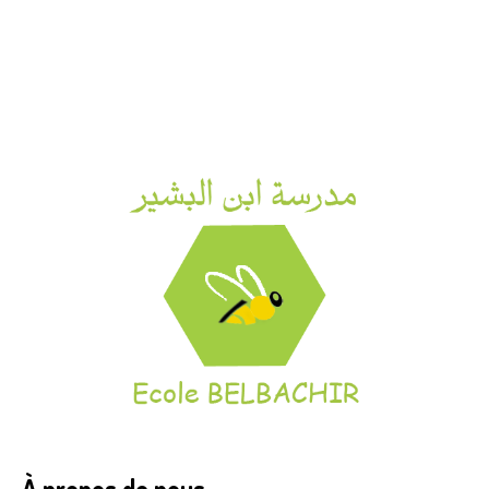
À propos de nous