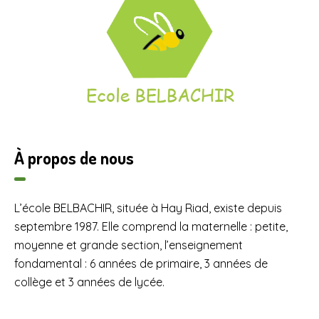
À propos de nous
L’école BELBACHIR, située à Hay Riad, existe depuis
septembre 1987. Elle comprend la maternelle : petite,
moyenne et grande section, l’enseignement
fondamental : 6 années de primaire, 3 années de
collège et 3 années de lycée.