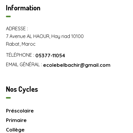
Information
ADRESSE :
7 Avenue AL HAOUR, Hay riad 10100
Rabat, Maroc
TÉLÉPHONE :
05377-11054
EMAIL GÉNÉRAL :
ecolebelbachir@gmail.com
Nos Cycles
Préscolaire
Primaire
Collège